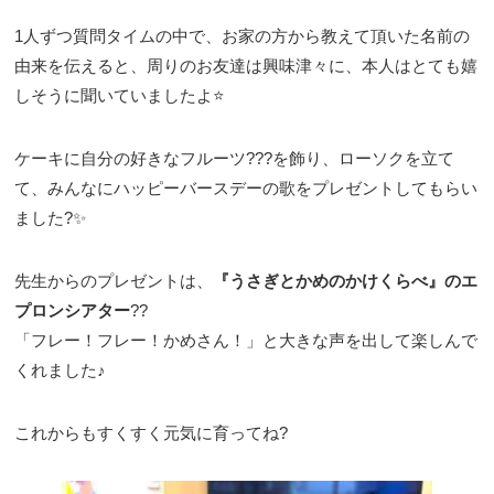
1人ずつ質問タイムの中で、お家の方から教えて頂いた名前の
由来を伝えると、周りのお友達は興味津々に、本人はとても嬉
しそうに聞いていましたよ⭐️
ケーキに自分の好きなフルーツ???を飾り、ローソクを立て
て、みんなにハッピーバースデーの歌をプレゼントしてもらい
ました?✨
先生からのプレゼントは、
『うさぎとかめのかけくらべ』のエ
プロンシアター
??
「フレー！フレー！かめさん！」と大きな声を出して楽しんで
くれました♪
これからもすくすく元気に育ってね?