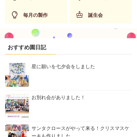
毎月の製作
誕生会
おすすめ園日記
星に願いを七夕会をしました
お別れ会がありました！
サンタクロースがやって来る！クリスマスケ
ーキも作りました