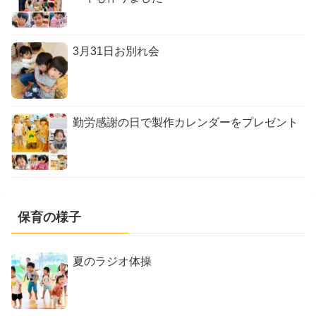
3月31日お別れ会
勤労感謝の日で製作カレンダーをプレゼント
保育の様子
夏のラジオ体操