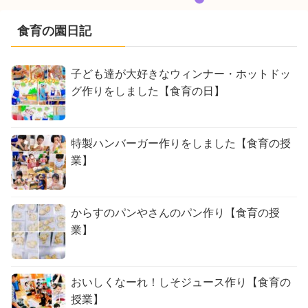
食育の園日記
子ども達が大好きなウィンナー・ホットドッ
グ作りをしました【食育の日】
特製ハンバーガー作りをしました【食育の授
業】
からすのパンやさんのパン作り【食育の授
業】
おいしくなーれ！しそジュース作り【食育の
授業】