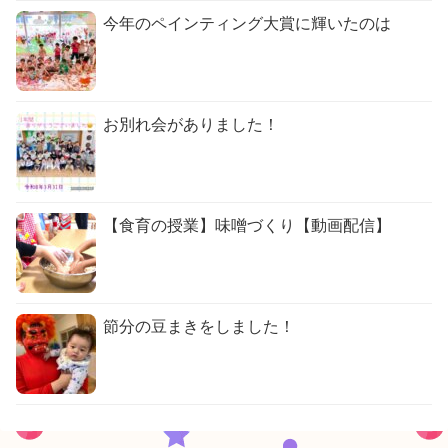
今年のペインティング大賞に輝いたのは
お別れ会がありました！
【食育の授業】味噌づくり【動画配信】
節分の豆まきをしました！