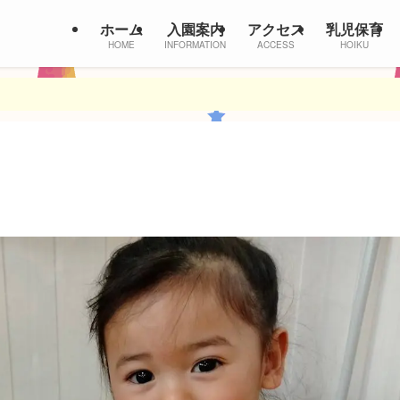
ホーム
入園案内
アクセス
乳児保育
HOME
INFORMATION
ACCESS
HOIKU