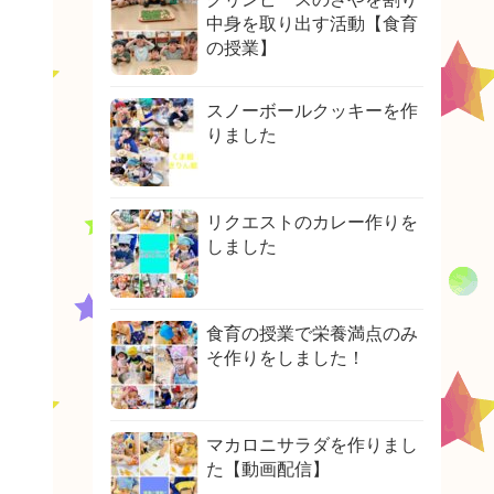
中身を取り出す活動【食育
の授業】
スノーボールクッキーを作
りました
リクエストのカレー作りを
しました
食育の授業で栄養満点のみ
そ作りをしました！
マカロニサラダを作りまし
た【動画配信】