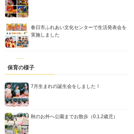
春日市ふれあい文化センターで生活発表会を
実施しました
保育の様子
7月生まれの誕生会をしました！
秋のお外へ公園までお散歩（0.1.2歳児）