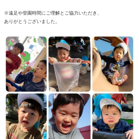
※遠足や登園時間にご理解とご協力いただき、
ありがとうございました。