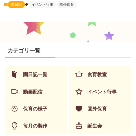
園日記
イベント行事
園外保育
カテゴリ一覧
園日記一覧
食育教室
動画配信
イベント行事
保育の様子
園外保育
毎月の製作
誕生会