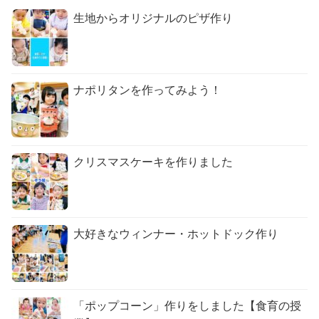
生地からオリジナルのピザ作り
ナポリタンを作ってみよう！
クリスマスケーキを作りました
大好きなウィンナー・ホットドック作り
「ポップコーン」作りをしました【食育の授