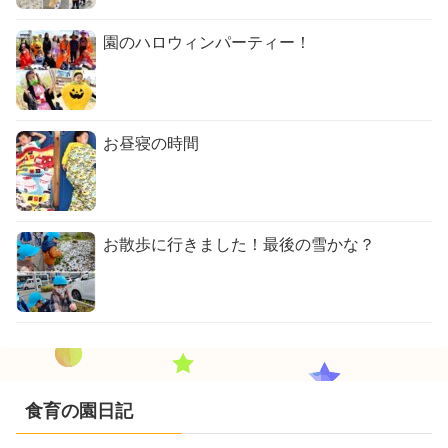
園のハロウィンパーティー！
お昼寝の時間
お散歩に行きました！最後の雪かな？
食育の園日記