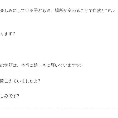
楽しみにしている子ども達、場所が変わることで自然と“ヤル
ります?
の笑顔は、本当に嬉しさに輝いています✨✨
聞こえていましたよ?
しみです?