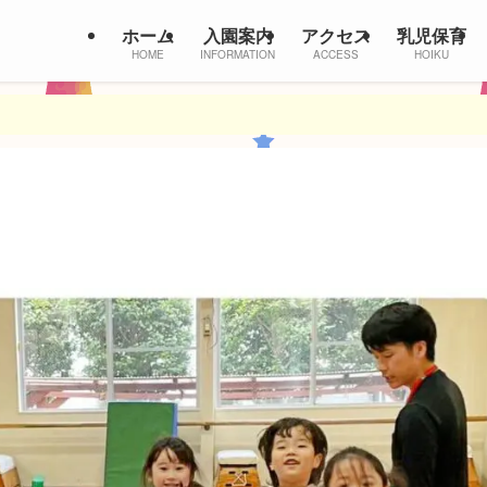
ホーム
入園案内
アクセス
乳児保育
HOME
INFORMATION
ACCESS
HOIKU