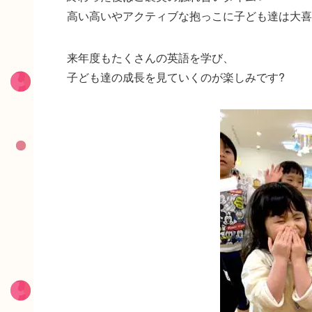
高い高いやアクティブな抱っこに子ども達は大喜
来年度もたくさんの英語を学び、
子ども達の成長を見ていくのが楽しみです?