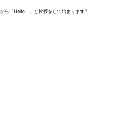
ら「Hello！」と挨拶をして始まります?