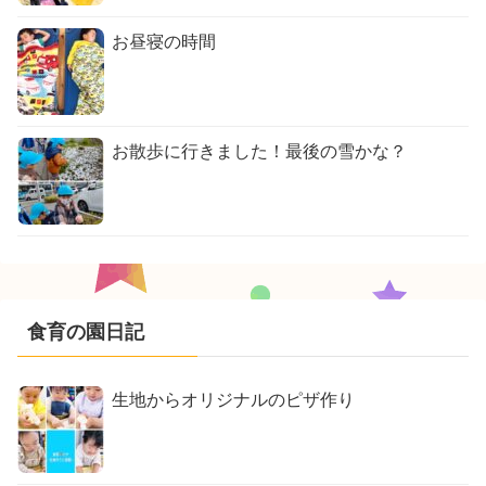
お昼寝の時間
お散歩に行きました！最後の雪かな？
食育の園日記
生地からオリジナルのピザ作り