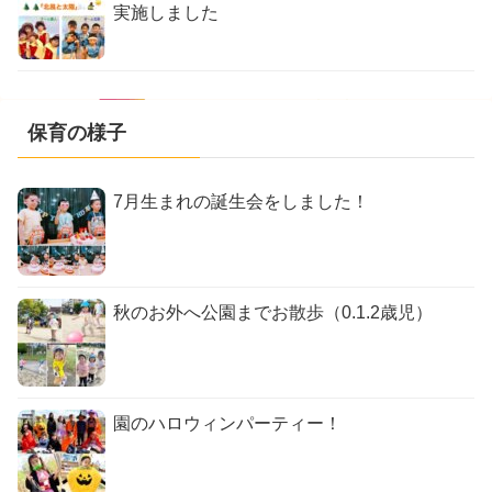
実施しました
保育の様子
7月生まれの誕生会をしました！
秋のお外へ公園までお散歩（0.1.2歳児）
園のハロウィンパーティー！