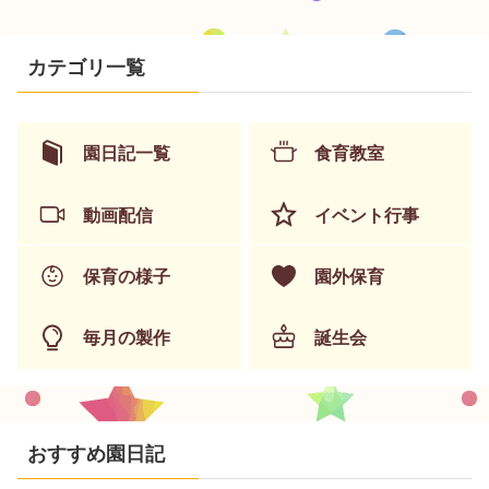
カテゴリ一覧
園日記一覧
食育教室
動画配信
イベント行事
保育の様子
園外保育
毎月の製作
誕生会
おすすめ園日記