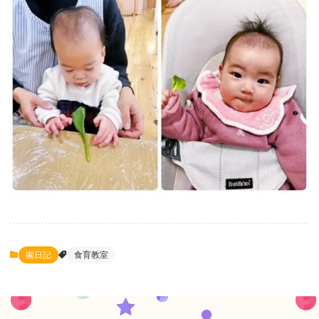
園日記
食育教室