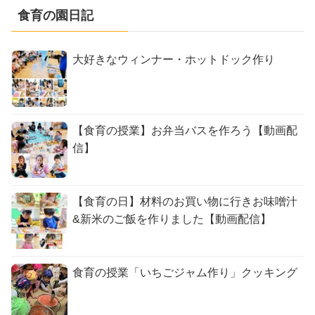
食育の園日記
大好きなウィンナー・ホットドック作り
【食育の授業】お弁当バスを作ろう【動画配
信】
【食育の日】材料のお買い物に行きお味噌汁
&新米のご飯を作りました【動画配信】
食育の授業「いちごジャム作り」クッキング