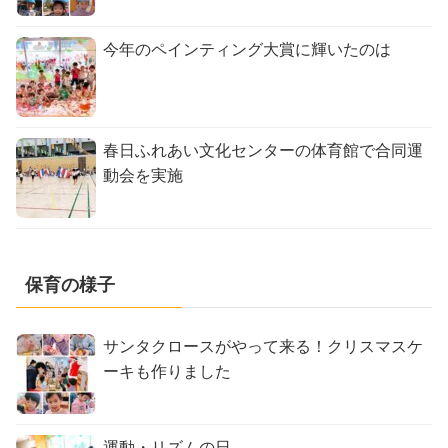
今年のペインティング大賞に輝いたのは
春日ふれあい文化センターの体育館で合同運
動会を実施
保育の様子
サンタクロースがやって来る！クリスマスケ
ーキも作りました
運動・リズムの日