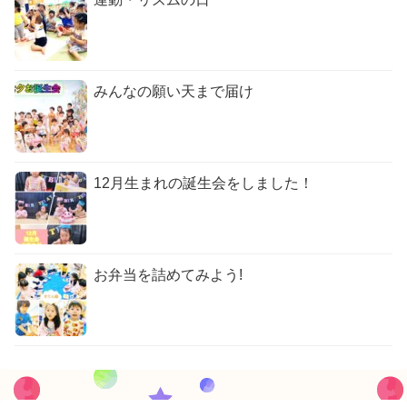
みんなの願い天まで届け
12月生まれの誕生会をしました！
お弁当を詰めてみよう!