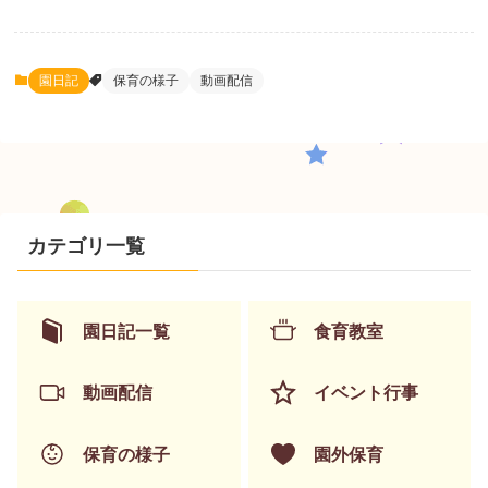
園日記
保育の様子
動画配信
カテゴリ一覧
園日記一覧
食育教室
動画配信
イベント行事
保育の様子
園外保育