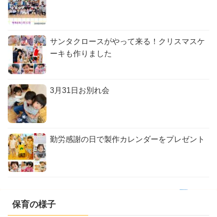
サンタクロースがやって来る！クリスマスケ
ーキも作りました
3月31日お別れ会
勤労感謝の日で製作カレンダーをプレゼント
保育の様子