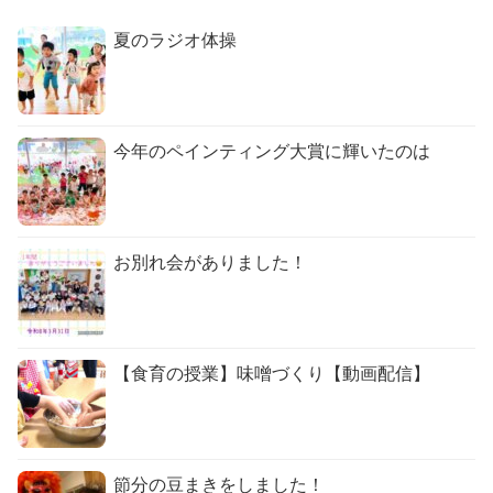
夏のラジオ体操
今年のペインティング大賞に輝いたのは
お別れ会がありました！
【食育の授業】味噌づくり【動画配信】
節分の豆まきをしました！