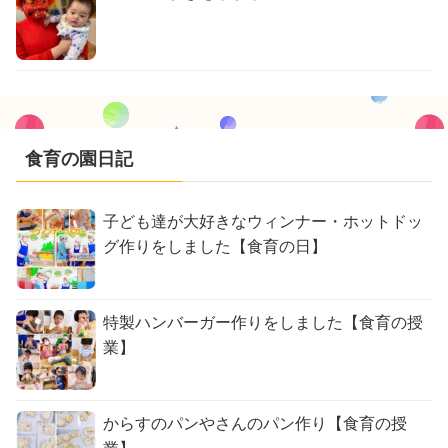
食育の園日記
子ども達が大好きなウィンナー・ホットドッ
グ作りをしました【食育の日】
特製ハンバーガー作りをしました【食育の授
業】
からすのパンやさんのパン作り【食育の授