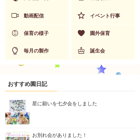
動画配信
イベント行事
保育の様子
園外保育
毎月の製作
誕生会
おすすめ園日記
星に願いを七夕会をしました
お別れ会がありました！