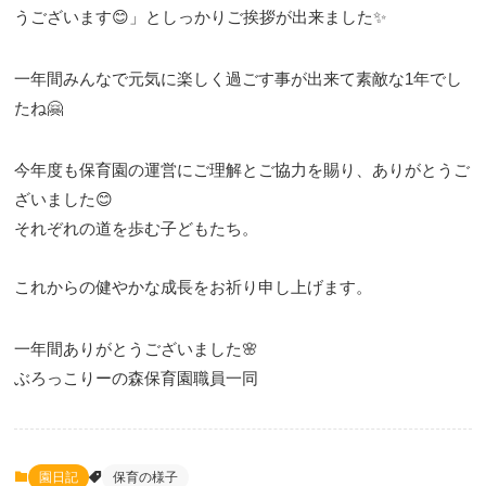
うございます😊」としっかりご挨拶が出来ました✨
一年間みんなで元気に楽しく過ごす事が出来て素敵な1年でし
たね🤗
今年度も保育園の運営にご理解とご協力を賜り、ありがとうご
ざいました😊
それぞれの道を歩む子どもたち。
これからの健やかな成長をお祈り申し上げます。
一年間ありがとうございました🌸
ぶろっこりーの森保育園職員一同
園日記
保育の様子