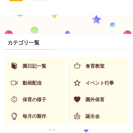
カテゴリ一覧
園日記一覧
食育教室
動画配信
イベント行事
保育の様子
園外保育
毎月の製作
誕生会