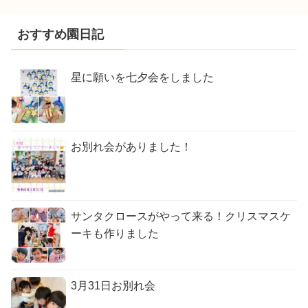
おすすめ園日記
星に願いを七夕会をしました
お別れ会がありました！
サンタクロースがやって来る！クリスマスケ
ーキも作りました
3月31日お別れ会