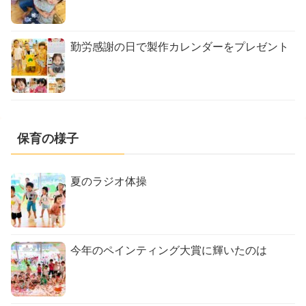
勤労感謝の日で製作カレンダーをプレゼント
保育の様子
夏のラジオ体操
今年のペインティング大賞に輝いたのは