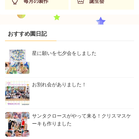
毎月の製作
誕生会
おすすめ園日記
星に願いを七夕会をしました
お別れ会がありました！
サンタクロースがやって来る！クリスマスケ
ーキも作りました