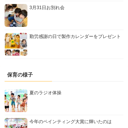
3月31日お別れ会
勤労感謝の日で製作カレンダーをプレゼント
保育の様子
夏のラジオ体操
今年のペインティング大賞に輝いたのは