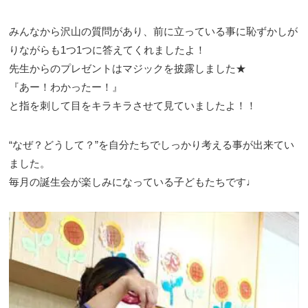
みんなから沢山の質問があり、前に立っている事に恥ずかしが
りながらも1つ1つに答えてくれましたよ！
先生からのプレゼントはマジックを披露しました★
『あー！わかったー！』
と指を刺して目をキラキラさせて見ていましたよ！！
“なぜ？どうして？”を自分たちでしっかり考える事が出来てい
ました。
毎月の誕生会が楽しみになっている子どもたちです♩